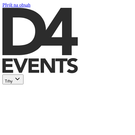
Přejít na obsah
Trhy