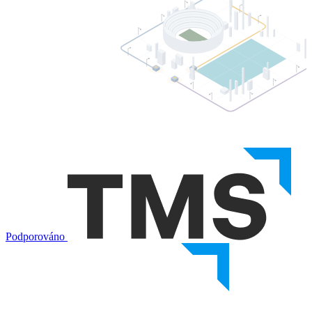
Podporováno