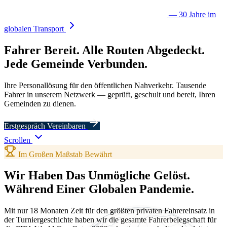
— 30 Jahre im
globalen Transport
Fahrer
Bereit.
Alle Routen
Abgedeckt.
Jede
Gemeinde
Verbunden.
Ihre Personallösung für den öffentlichen Nahverkehr. Tausende
Fahrer in unserem Netzwerk — geprüft, geschult und bereit, Ihren
Gemeinden zu dienen.
Erstgespräch Vereinbaren
Scrollen
Im Großen Maßstab Bewährt
Wir Haben Das Unmögliche Gelöst.
Während Einer Globalen Pandemie.
Mit nur 18 Monaten Zeit für den größten privaten Fahrereinsatz in
der Turniergeschichte haben wir die gesamte Fahrerbelegschaft für