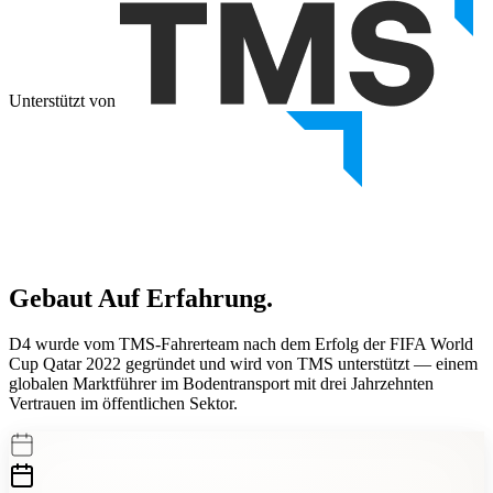
Unterstützt von
Gebaut Auf
Erfahrung.
D4 wurde vom TMS-Fahrerteam nach dem Erfolg der FIFA World
Cup Qatar 2022 gegründet und wird von TMS unterstützt — einem
globalen Marktführer im Bodentransport mit
drei Jahrzehnten
Vertrauen im öffentlichen Sektor.