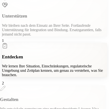
Unterstützen
Wir bleiben nach dem Einsatz an Ihrer Seite. Fortlaufende
Unterstützung für Integration und Bindung. Ersatzgarantien, falls
jemand nicht passt.
1
Entdecken
Wir lernen Ihre Situation, Einschränkungen, regulatorische
Umgebung und Zeitplan kennen, um genau zu verstehen, was Sie
brauchen.
2
Gestalten
Wir entwickeln gemeinsam eine maßgeschneiderte Lösung: Visa,