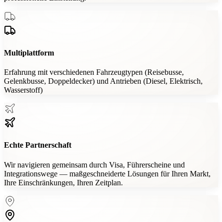
Multiplattform
Erfahrung mit verschiedenen Fahrzeugtypen (Reisebusse,
Gelenkbusse, Doppeldecker) und Antrieben (Diesel, Elektrisch,
Wasserstoff)
Echte Partnerschaft
Wir navigieren gemeinsam durch Visa, Führerscheine und
Integrationswege — maßgeschneiderte Lösungen für Ihren Markt,
Ihre Einschränkungen, Ihren Zeitplan.