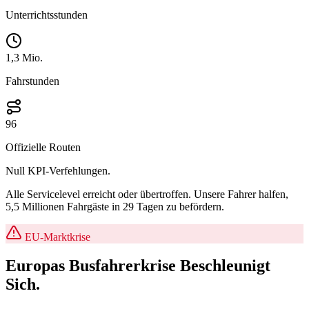
Unterrichtsstunden
1,3 Mio.
Fahrstunden
96
Offizielle Routen
Null KPI-Verfehlungen.
Alle Servicelevel erreicht oder übertroffen. Unsere Fahrer halfen,
5,5 Millionen Fahrgäste in 29 Tagen zu befördern.
EU-Marktkrise
Europas
Busfahrerkrise
Beschleunigt
Sich.