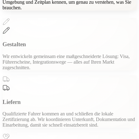
Umgebung und Zeitplan kennen, um genau zu verstehen, was Sie
brauchen.
Gestalten
Wir entwickeln gemeinsam eine maßgeschneiderte Lösung: Visa,
Führerscheine, Integrationswege — alles auf Ihren Markt
zugeschnitten.
Liefern
Qualifizierte Fahrer kommen an und schließen die lokale
Zertifizierung ab. Wir koordinieren Unterkunft, Dokumentation und
Einarbeitung, damit sie schnell einsatzbereit sind.