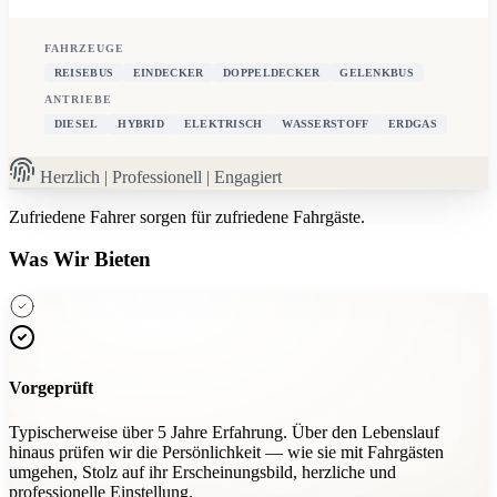
FAHRZEUGE
REISEBUS
EINDECKER
DOPPELDECKER
GELENKBUS
ANTRIEBE
DIESEL
HYBRID
ELEKTRISCH
WASSERSTOFF
ERDGAS
Herzlich | Professionell | Engagiert
Zufriedene Fahrer
sorgen für zufriedene Fahrgäste.
Was Wir Bieten
Vorgeprüft
Typischerweise über 5 Jahre Erfahrung. Über den Lebenslauf
hinaus prüfen wir die Persönlichkeit — wie sie mit Fahrgästen
umgehen, Stolz auf ihr Erscheinungsbild, herzliche und
professionelle Einstellung.