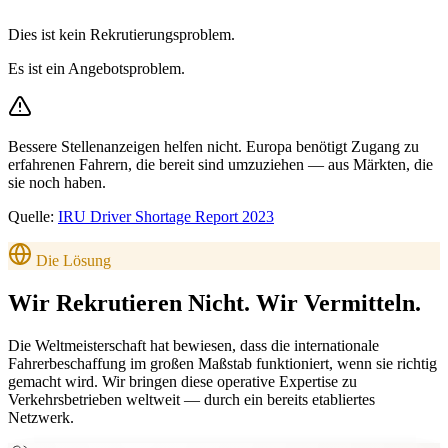
Dies ist kein Rekrutierungsproblem.
Es ist ein Angebotsproblem.
Bessere Stellenanzeigen helfen nicht. Europa benötigt Zugang zu
erfahrenen Fahrern, die bereit sind umzuziehen — aus Märkten, die
sie noch haben.
Quelle:
IRU Driver Shortage Report 2023
Die Lösung
Wir Rekrutieren Nicht.
Wir Vermitteln.
Die Weltmeisterschaft hat bewiesen, dass die internationale
Fahrerbeschaffung im großen Maßstab funktioniert, wenn sie richtig
gemacht wird. Wir bringen diese operative Expertise zu
Verkehrsbetrieben weltweit — durch ein bereits etabliertes
Netzwerk.