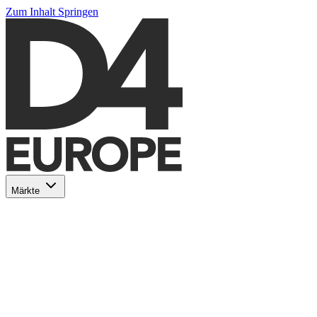
Zum Inhalt Springen
Märkte