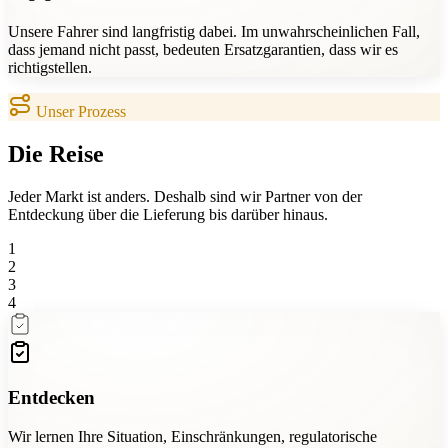
Unsere Fahrer sind langfristig dabei. Im unwahrscheinlichen Fall,
dass jemand nicht passt, bedeuten Ersatzgarantien, dass wir es
richtigstellen.
Unser Prozess
Die
Reise
Jeder Markt ist anders. Deshalb sind wir Partner von der
Entdeckung über die Lieferung bis darüber hinaus.
1
2
3
4
Entdecken
Wir lernen Ihre Situation, Einschränkungen, regulatorische