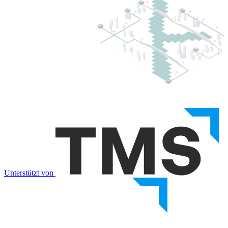
Unterstützt von