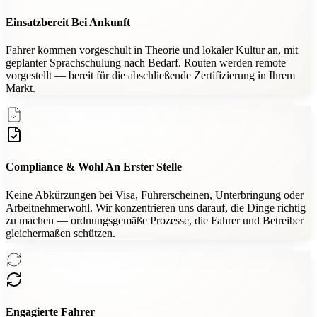
Einsatzbereit Bei Ankunft
Fahrer kommen vorgeschult in Theorie und lokaler Kultur an, mit
geplanter Sprachschulung nach Bedarf. Routen werden remote
vorgestellt — bereit für die abschließende Zertifizierung in Ihrem
Markt.
Compliance & Wohl An Erster Stelle
Keine Abkürzungen bei Visa, Führerscheinen, Unterbringung oder
Arbeitnehmerwohl. Wir konzentrieren uns darauf, die Dinge richtig
zu machen — ordnungsgemäße Prozesse, die Fahrer und Betreiber
gleichermaßen schützen.
Engagierte Fahrer