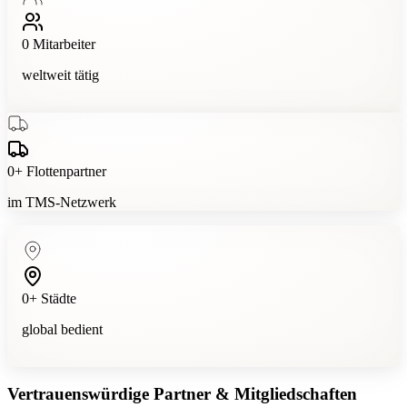
0
Mitarbeiter
weltweit tätig
0
+
Flottenpartner
im TMS-Netzwerk
0
+
Städte
global bedient
Vertrauenswürdige Partner & Mitgliedschaften