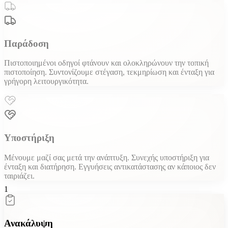
Παράδοση
Πιστοποιημένοι οδηγοί φτάνουν και ολοκληρώνουν την τοπική
πιστοποίηση. Συντονίζουμε στέγαση, τεκμηρίωση και ένταξη για
γρήγορη λειτουργικότητα.
Υποστήριξη
Μένουμε μαζί σας μετά την ανάπτυξη. Συνεχής υποστήριξη για
ένταξη και διατήρηση. Εγγυήσεις αντικατάστασης αν κάποιος δεν
ταιριάζει.
1
Ανακάλυψη