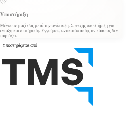
Υποστήριξη
Μένουμε μαζί σας μετά την ανάπτυξη. Συνεχής υποστήριξη για
ένταξη και διατήρηση. Εγγυήσεις αντικατάστασης αν κάποιος δεν
ταιριάζει.
Υποστηρίζεται από