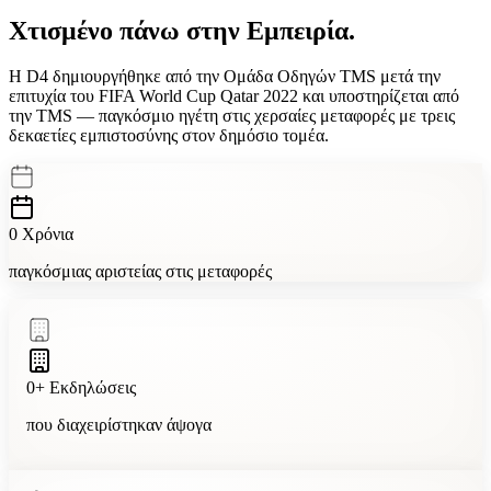
Χτισμένο πάνω στην
Εμπειρία.
Η D4 δημιουργήθηκε από την Ομάδα Οδηγών TMS μετά την
επιτυχία του FIFA World Cup Qatar 2022 και υποστηρίζεται από
την TMS — παγκόσμιο ηγέτη στις χερσαίες μεταφορές με
τρεις
δεκαετίες εμπιστοσύνης στον δημόσιο τομέα.
0
Χρόνια
παγκόσμιας αριστείας στις μεταφορές
0
+
Εκδηλώσεις
που διαχειρίστηκαν άψογα