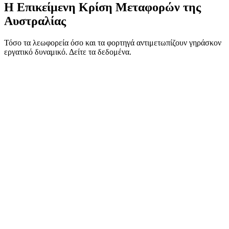
Η
Επικείμενη
Κρίση Μεταφορών της
Αυστραλίας
Τόσο τα λεωφορεία όσο και τα φορτηγά αντιμετωπίζουν γηράσκον
εργατικό δυναμικό. Δείτε τα δεδομένα.