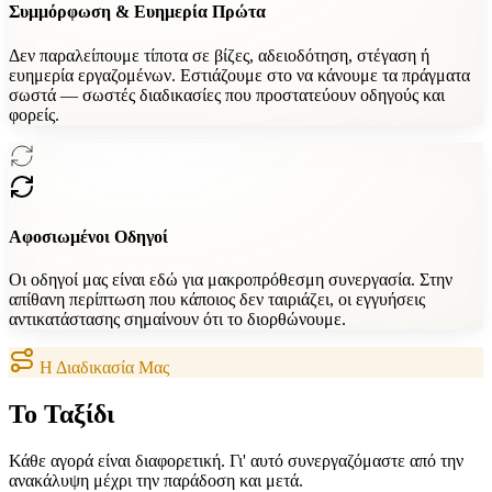
Συμμόρφωση & Ευημερία Πρώτα
Δεν παραλείπουμε τίποτα σε βίζες, αδειοδότηση, στέγαση ή
ευημερία εργαζομένων. Εστιάζουμε στο να κάνουμε τα πράγματα
σωστά — σωστές διαδικασίες που προστατεύουν οδηγούς και
φορείς.
Αφοσιωμένοι Οδηγοί
Οι οδηγοί μας είναι εδώ για μακροπρόθεσμη συνεργασία. Στην
απίθανη περίπτωση που κάποιος δεν ταιριάζει, οι εγγυήσεις
αντικατάστασης σημαίνουν ότι το διορθώνουμε.
Η Διαδικασία Μας
Το
Ταξίδι
Κάθε αγορά είναι διαφορετική. Γι' αυτό συνεργαζόμαστε από την
ανακάλυψη μέχρι την παράδοση και μετά.