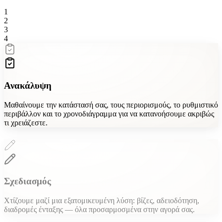
1
2
3
4
Ανακάλυψη
Μαθαίνουμε την κατάστασή σας, τους περιορισμούς, το ρυθμιστικό
περιβάλλον και το χρονοδιάγραμμα για να κατανοήσουμε ακριβώς
τι χρειάζεστε.
Σχεδιασμός
Χτίζουμε μαζί μια εξατομικευμένη λύση: βίζες, αδειοδότηση,
διαδρομές ένταξης — όλα προσαρμοσμένα στην αγορά σας.