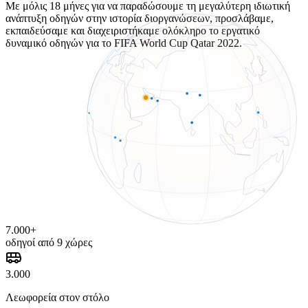
Με μόλις 18 μήνες για να παραδώσουμε τη μεγαλύτερη ιδιωτική
ανάπτυξη οδηγών στην ιστορία διοργανώσεων, προσλάβαμε,
εκπαιδεύσαμε και διαχειριστήκαμε ολόκληρο το εργατικό
δυναμικό οδηγών για το FIFA World Cup Qatar 2022.
7.000+
οδηγοί από 9 χώρες
3.000
Λεωφορεία στον στόλο