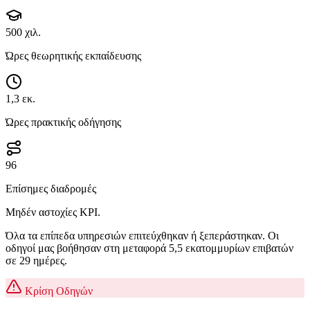
500 χιλ.
Ώρες θεωρητικής εκπαίδευσης
1,3 εκ.
Ώρες πρακτικής οδήγησης
96
Επίσημες διαδρομές
Μηδέν αστοχίες KPI.
Όλα τα επίπεδα υπηρεσιών επιτεύχθηκαν ή ξεπεράστηκαν. Οι
οδηγοί μας βοήθησαν στη μεταφορά 5,5 εκατομμυρίων επιβατών
σε 29 ημέρες.
Κρίση Οδηγών