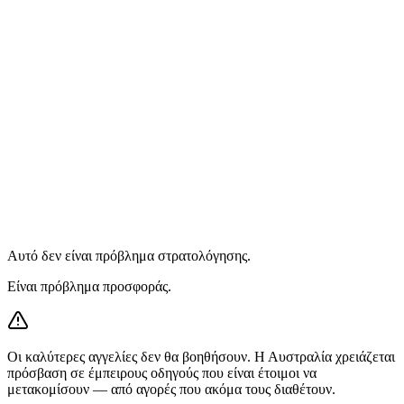
0K
Today
2.8x
0
K
By 2029
Αυτό δεν είναι πρόβλημα στρατολόγησης.
Είναι πρόβλημα προσφοράς.
Οι καλύτερες αγγελίες δεν θα βοηθήσουν. Η Αυστραλία χρειάζεται
πρόσβαση σε έμπειρους οδηγούς που είναι έτοιμοι να
μετακομίσουν — από αγορές που ακόμα τους διαθέτουν.