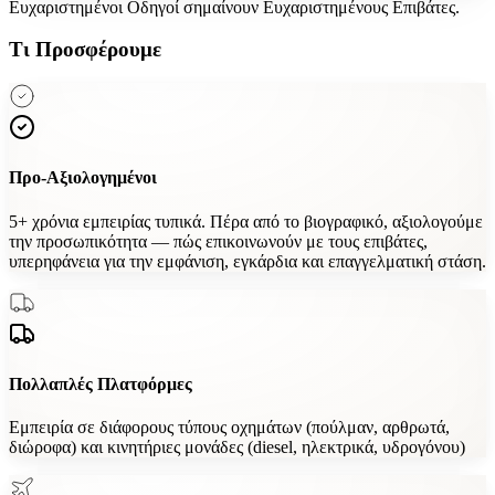
Ευχαριστημένοι Οδηγοί
σημαίνουν Ευχαριστημένους Επιβάτες.
Τι Προσφέρουμε
Προ-Αξιολογημένοι
5+ χρόνια εμπειρίας τυπικά. Πέρα από το βιογραφικό, αξιολογούμε
την προσωπικότητα — πώς επικοινωνούν με τους επιβάτες,
υπερηφάνεια για την εμφάνιση, εγκάρδια και επαγγελματική στάση.
Πολλαπλές Πλατφόρμες
Εμπειρία σε διάφορους τύπους οχημάτων (πούλμαν, αρθρωτά,
διώροφα) και κινητήριες μονάδες (diesel, ηλεκτρικά, υδρογόνου)