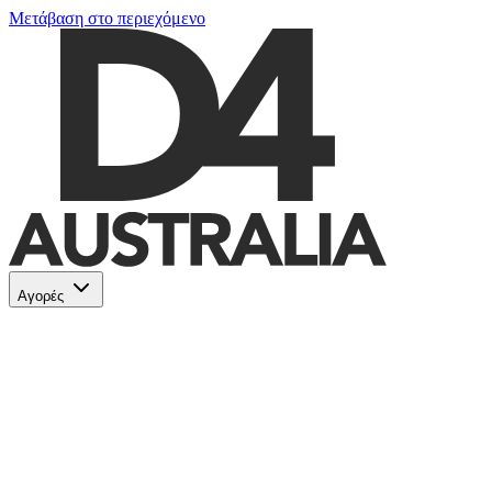
Μετάβαση στο περιεχόμενο
Αγορές