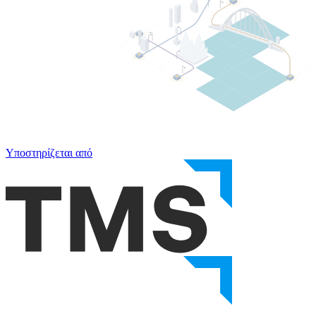
Υποστηρίζεται από