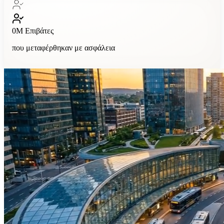
0
M
Επιβάτες
που μεταφέρθηκαν με ασφάλεια