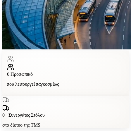
0
Προσωπικό
που λειτουργεί παγκοσμίως
0
+
Συνεργάτες Στόλου
στο δίκτυο της TMS