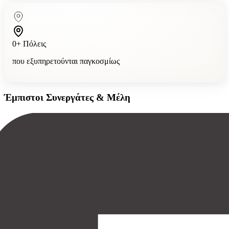
0
+
Πόλεις
που εξυπηρετούνται παγκοσμίως
Έμπιστοι Συνεργάτες & Μέλη