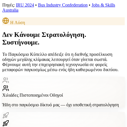
Πηγές:
IRU 2024
•
Bus Industry Confederation
•
Jobs & Skills
Australia
Η Λύση
Δεν Κάνουμε Στρατολόγηση.
Συστήνουμε.
Το Παγκόσμιο Κύπελλο απέδειξε ότι η διεθνής προσέλκυση
οδηγών μεγάλης κλίμακας λειτουργεί όταν γίνεται σωστά.
Φέρνουμε αυτή την επιχειρησιακή τεχνογνωσία σε φορείς
μεταφορών παγκοσμίως μέσω ενός ήδη καθιερωμένου δικτύου.
Χιλιάδες
Πιστοποιημένοι Οδηγοί
Ήδη στο παγκόσμιο δίκτυό μας — όχι υποθετική στρατολόγηση