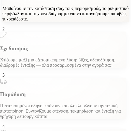
Μαθαίνουμε την κατάστασή σας, τους περιορισμούς, το ρυθμιστικό
περιβάλλον και το χρονοδιάγραμμα για να κατανοήσουμε ακριβώς
τι χρειάζεστε.
2
Σχεδιασμός
Χτίζουμε μαζί μια εξατομικευμένη λύση: βίζες, αδειοδότηση,
διαδρομές ένταξης — όλα προσαρμοσμένα στην αγορά σας.
3
Παράδοση
Πιστοποιημένοι οδηγοί φτάνουν και ολοκληρώνουν την τοπική
πιστοποίηση. Συντονίζουμε στέγαση, τεκμηρίωση και ένταξη για
γρήγορη λειτουργικότητα.
4