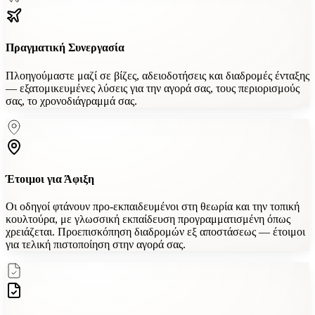
Πραγματική Συνεργασία
Πλοηγούμαστε μαζί σε βίζες, αδειοδοτήσεις και διαδρομές ένταξης
— εξατομικευμένες λύσεις για την αγορά σας, τους περιορισμούς
σας, το χρονοδιάγραμμά σας.
Έτοιμοι για Άφιξη
Οι οδηγοί φτάνουν προ-εκπαιδευμένοι στη θεωρία και την τοπική
κουλτούρα, με γλωσσική εκπαίδευση προγραμματισμένη όπως
χρειάζεται. Προεπισκόπηση διαδρομών εξ αποστάσεως — έτοιμοι
για τελική πιστοποίηση στην αγορά σας.