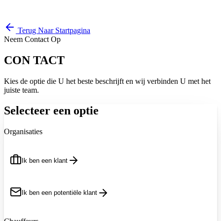
Terug Naar Startpagina
Neem Contact Op
CON
TACT
Kies de optie die U het beste beschrijft en wij verbinden U met het
juiste team.
Selecteer een optie
Organisaties
Ik ben een klant
Ik ben een potentiële klant