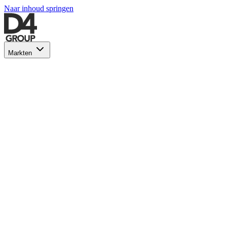
Naar inhoud springen
Markten