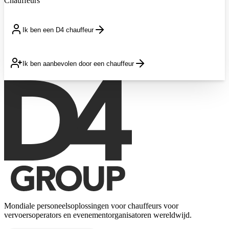
Chauffeurs
Ik ben een D4 chauffeur
Ik ben aanbevolen door een chauffeur
Mondiale personeelsoplossingen voor chauffeurs voor
vervoersoperators en evenementorganisatoren wereldwijd.