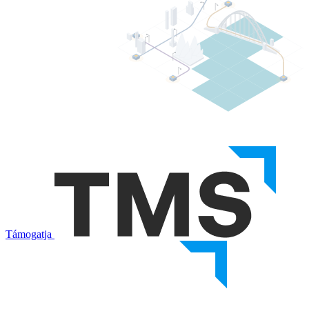
Támogatja