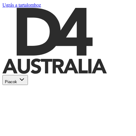
Ugrás a tartalomhoz
Piacok