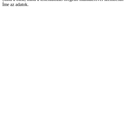
Íme az adatok.