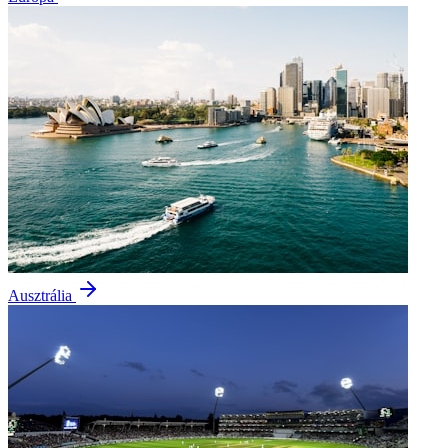
Ausztrália