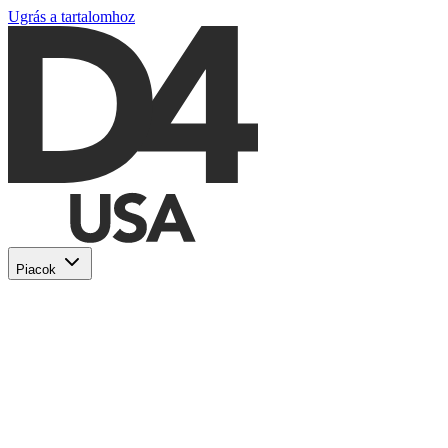
Ugrás a tartalomhoz
Piacok