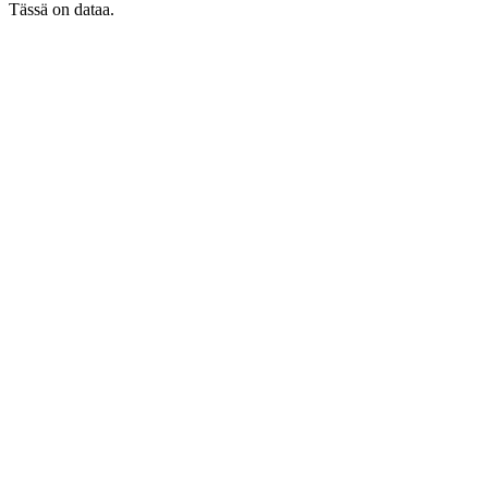
Tässä on dataa.