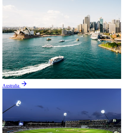
Australia